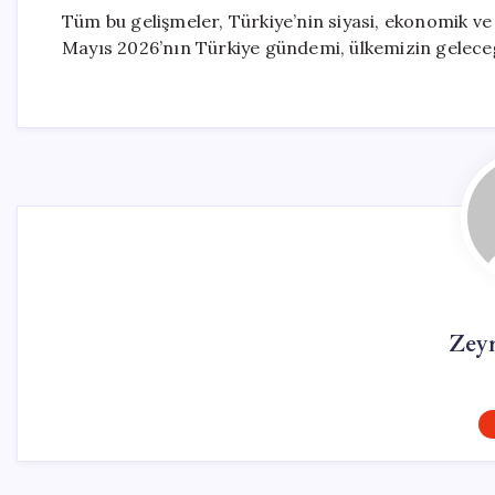
Tüm bu gelişmeler, Türkiye’nin siyasi, ekonomik ve
Mayıs 2026’nın Türkiye gündemi, ülkemizin geleceğ
Zey