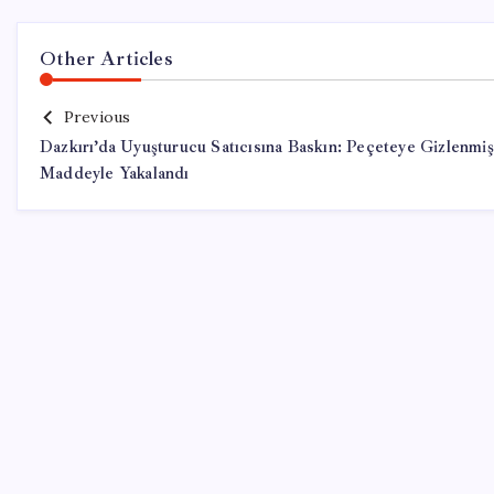
Other Articles
Previous
Dazkırı’da Uyuşturucu Satıcısına Baskın: Peçeteye Gizlenmiş
Maddeyle Yakalandı