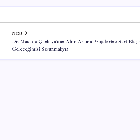
Next
Dr. Mustafa Çankaya’dan Altın Arama Projelerine Sert Eleşti
Geleceğimizi Savunmalıyız