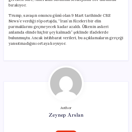
bırakıyor.
Trump, savaşın onuncu günü olan 9 Mart tarihinde CBS
News’e verdiği röportajda, “İran’ın füzeleri bir elin
parmaklarını geçmeyecek kadar azaldı. Ülkenin askeri
anlamda elinde hiçbir şey kalmadı” şeklinde ifadelerde
bulunmuştu. Ancak istihbarat verileri, bu açıklamaların gerçeği
yansıtmadığını ortaya koyuyor.
Author
Zeynep Arslan