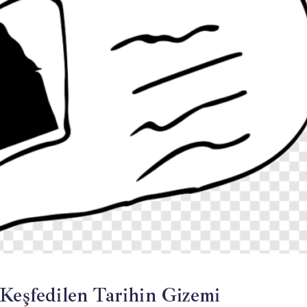
 Keşfedilen Tarihin Gizemi