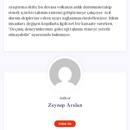
Araştırma ekibi, bu devasa volkanın anlık durumunu takip
etmek için bir tahmin sistemi geliştirmeye çalışıyor. Acil
durum ekiplerine erken uyarı sağlanması hedefleniyor. Bilim
insanları, değişen koşullarla ilgili net bir kanaate varırken,
“Geçmiş deneyimlerimiz geleceği tahmin etmeye yeterli
olmayabilir” uyarısında bulunuyor.
Author
Zeynep Arslan
Follow Me