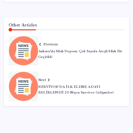
Other Articles
Previous
Ankara’da Silah Deposu: Çok Sayıda Ateşli Silah Ele
Geçirildi
Next
SURVİVOR’DA İLK ELEME ADAYI
BELİRLENDİ! 20 Mayıs Survivor Gelişmeleri