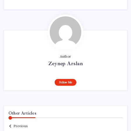
Author
Zeynep Arslan
Follow Me
Other Articles
Previous