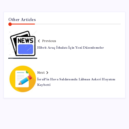
Other Articles
Previous
Hibrit Araç İthalatı İçin Yeni Düzenlemeler
Next
İsrail’in Hava Saldırısında Lübnan Askeri Hayatını
Kaybetti