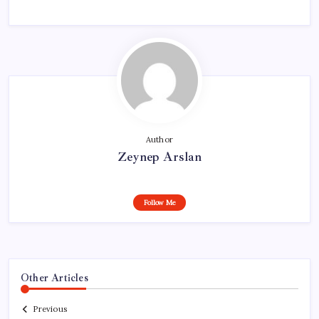
Author
Zeynep Arslan
Follow Me
Other Articles
Previous