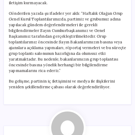
iletişim kurmayacak.
Gönderilen yazıda şu ifadeler yer aldı: “Haftalık Olağan Grup
Genel Kurul Toplantılarımızda, partimiz ve grubumuz adına
yapılacak gündem değerlendirmeleri ile gerekli
bilgilendirmeler Sayın Cumhurbaşkanımız ve Genel
Başkanımız tarafından gerçekleştirilmektedir. Grup
toplantılarımız öncesinde Sayın Bakanlarımızın basına veya
ajanslara açıklama yapmaları, röportaj vermeleri ve bu süreçte
grup toplantı salonunun hazırlığına da olumsuz etki
yaratmaktadır. Bu nedenle, bakanlarımızın grup toplantısı
öncesinde basına yönelik herhangi bir bilgilendirme
yapmamalarını rica ederiz.”
Bu gelişme, partinin iç iletişimini ve medya ile ilişkilerini
yeniden şekillendirme çabası olarak değerlendiriliyor.