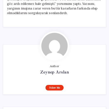
göz ardı edilemez hale gelmişti.” yorumunu yaptı. Yazısını,
yargının imajına zarar veren bu tür kararların farkında olup
olmadıklarını sorgulayarak sonlandırdı.
Author
Zeynep Arslan
Follow Me