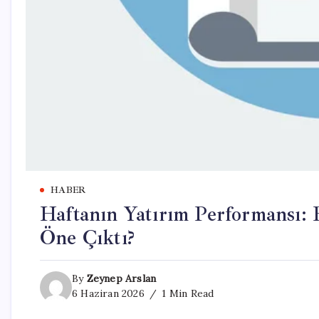
HABER
Haftanın Yatırım Performansı: 
Öne Çıktı?
By
Zeynep Arslan
6 Haziran 2026
1 Min Read