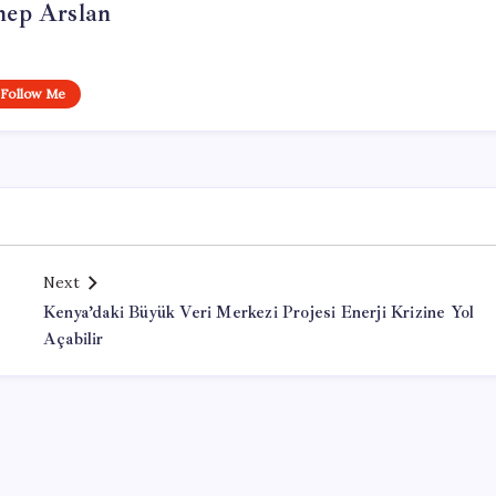
nep Arslan
Follow Me
Next
Kenya’daki Büyük Veri Merkezi Projesi Enerji Krizine Yol
Açabilir