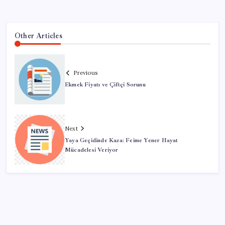
Other Articles
Previous
Ekmek Fiyatı ve Çiftçi Sorunu
Next
Yaya Geçidinde Kaza: Feime Yener Hayat
Mücadelesi Veriyor