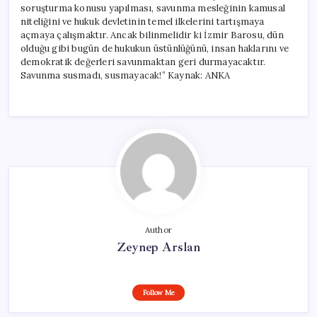
soruşturma konusu yapılması, savunma mesleğinin kamusal
niteliğini ve hukuk devletinin temel ilkelerini tartışmaya
açmaya çalışmaktır. Ancak bilinmelidir ki İzmir Barosu, dün
olduğu gibi bugün de hukukun üstünlüğünü, insan haklarını ve
demokratik değerleri savunmaktan geri durmayacaktır.
Savunma susmadı, susmayacak!” Kaynak: ANKA
Author
Zeynep Arslan
Follow Me