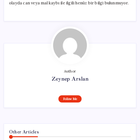
olayda can veya mal kaybı ile ilgili henüz bir bilgi bulunmuyor.
Author
Zeynep Arslan
Follow Me
Other Articles