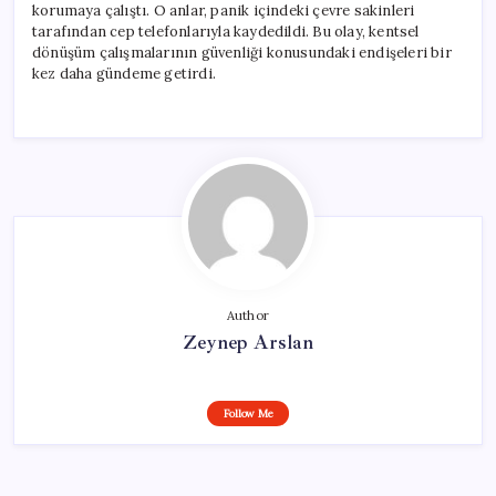
korumaya çalıştı. O anlar, panik içindeki çevre sakinleri
tarafından cep telefonlarıyla kaydedildi. Bu olay, kentsel
dönüşüm çalışmalarının güvenliği konusundaki endişeleri bir
kez daha gündeme getirdi.
Author
Zeynep Arslan
Follow Me