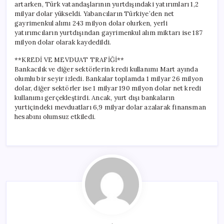
artarken, Türk vatandaşlarının yurtdışındaki yatırımları 1,2
milyar dolar yükseldi. Yabancıların Türkiye’den net
gayrimenkul alımı 243 milyon dolar olurken, yerli
yatırımcıların yurtdışından gayrimenkul alım miktarı ise 187
milyon dolar olarak kaydedildi.
**KREDİ VE MEVDUAT TRAFİĞİ**
Bankacılık ve diğer sektörlerin kredi kullanımı Mart ayında
olumlu bir seyir izledi. Bankalar toplamda 1 milyar 26 milyon
dolar, diğer sektörler ise 1 milyar 190 milyon dolar net kredi
kullanımı gerçekleştirdi. Ancak, yurt dışı bankaların
yurtiçindeki mevduatları 6,9 milyar dolar azalarak finansman
hesabını olumsuz etkiledi.