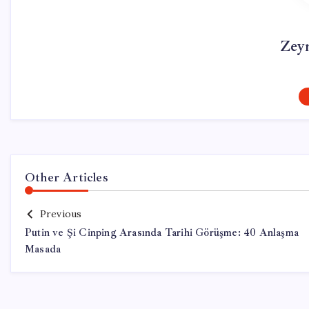
Zey
Other Articles
Previous
Putin ve Şi Cinping Arasında Tarihi Görüşme: 40 Anlaşma
Masada