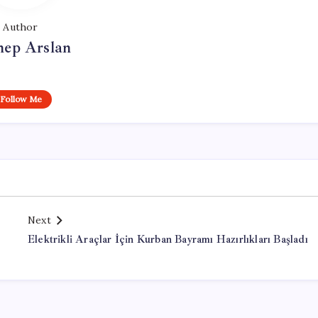
Author
nep Arslan
Follow Me
Next
Elektrikli Araçlar İçin Kurban Bayramı Hazırlıkları Başladı