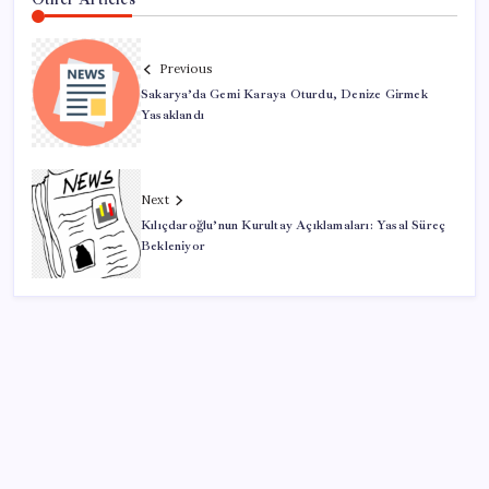
Previous
Sakarya’da Gemi Karaya Oturdu, Denize Girmek
Yasaklandı
Next
Kılıçdaroğlu’nun Kurultay Açıklamaları: Yasal Süreç
Bekleniyor