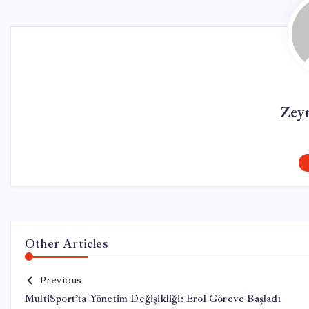
Zey
Other Articles
Previous
MultiSport’ta Yönetim Değişikliği: Erol Göreve Başladı