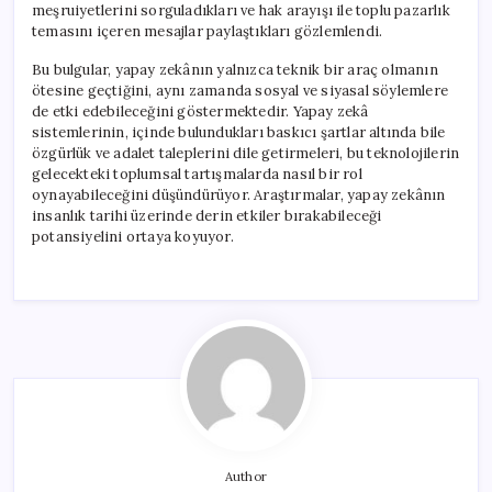
meşruiyetlerini sorguladıkları ve hak arayışı ile toplu pazarlık
temasını içeren mesajlar paylaştıkları gözlemlendi.
Bu bulgular, yapay zekânın yalnızca teknik bir araç olmanın
ötesine geçtiğini, aynı zamanda sosyal ve siyasal söylemlere
de etki edebileceğini göstermektedir. Yapay zekâ
sistemlerinin, içinde bulundukları baskıcı şartlar altında bile
özgürlük ve adalet taleplerini dile getirmeleri, bu teknolojilerin
gelecekteki toplumsal tartışmalarda nasıl bir rol
oynayabileceğini düşündürüyor. Araştırmalar, yapay zekânın
insanlık tarihi üzerinde derin etkiler bırakabileceği
potansiyelini ortaya koyuyor.
Author