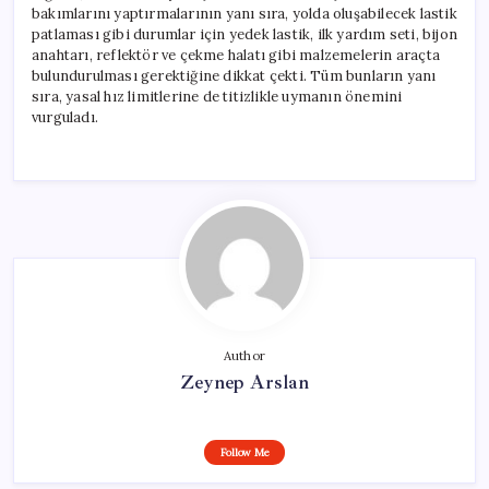
bakımlarını yaptırmalarının yanı sıra, yolda oluşabilecek lastik
patlaması gibi durumlar için yedek lastik, ilk yardım seti, bijon
anahtarı, reflektör ve çekme halatı gibi malzemelerin araçta
bulundurulması gerektiğine dikkat çekti. Tüm bunların yanı
sıra, yasal hız limitlerine de titizlikle uymanın önemini
vurguladı.
Author
Zeynep Arslan
Follow Me