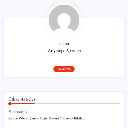
Author
Zeynep Arslan
Follow Me
Other Articles
Previous
Kayseri’de Sağanak Yağış Hayatı Olumsuz Etkiledi