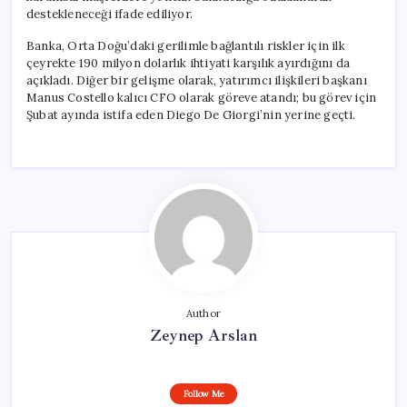
destekleneceği ifade ediliyor.
Banka, Orta Doğu’daki gerilimle bağlantılı riskler için ilk
çeyrekte 190 milyon dolarlık ihtiyati karşılık ayırdığını da
açıkladı. Diğer bir gelişme olarak, yatırımcı ilişkileri başkanı
Manus Costello kalıcı CFO olarak göreve atandı; bu görev için
Şubat ayında istifa eden Diego De Giorgi’nin yerine geçti.
Author
Zeynep Arslan
Follow Me