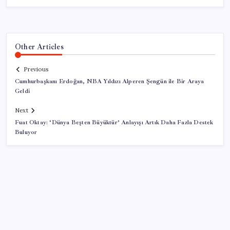
Other Articles
Previous
Cumhurbaşkanı Erdoğan, NBA Yıldızı Alperen Şengün ile Bir Araya
Geldi
Next
Fuat Oktay: ‘Dünya Beşten Büyüktür’ Anlayışı Artık Daha Fazla Destek
Buluyor