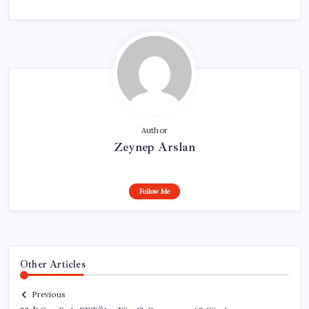
Author
Zeynep Arslan
Follow Me
Other Articles
Previous