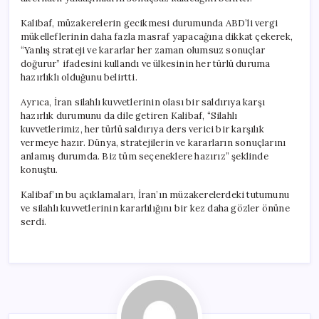
Kalibaf, müzakerelerin gecikmesi durumunda ABD’li vergi
mükelleflerinin daha fazla masraf yapacağına dikkat çekerek,
“Yanlış strateji ve kararlar her zaman olumsuz sonuçlar
doğurur” ifadesini kullandı ve ülkesinin her türlü duruma
hazırlıklı olduğunu belirtti.
Ayrıca, İran silahlı kuvvetlerinin olası bir saldırıya karşı
hazırlık durumunu da dile getiren Kalibaf, “Silahlı
kuvvetlerimiz, her türlü saldırıya ders verici bir karşılık
vermeye hazır. Dünya, stratejilerin ve kararların sonuçlarını
anlamış durumda. Biz tüm seçeneklere hazırız” şeklinde
konuştu.
Kalibaf’ın bu açıklamaları, İran’ın müzakerelerdeki tutumunu
ve silahlı kuvvetlerinin kararlılığını bir kez daha gözler önüne
serdi.