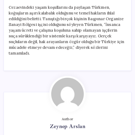
Cezaevindeki yaşam koşullarını da paylaşan Türkmen,
koğuşların aşırı kalabalık olduğunu ve temel hakların ihlal
edildiğini belirtti. Tanıştığı birçok kişinin Başpınar Organize
Sanayi Bölgesi işçisi olduğunu söyleyen Türkmen, “İnsanca
yaşam ücreti ve çalışma koşuluna sahip olamayan işçilerin
suça sürüklendiği bir sistemle karşı karşıyayız. Gerçek
suçluların değil, hak arayanların özgür olduğu bir Türkiye için
mücadele etmeye devam edeceğiz,” diyerek sözlerini
tamamladı.
Author
Zeynep Arslan